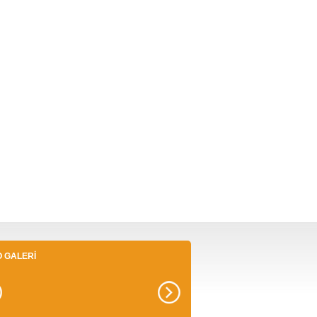
O GALERİ